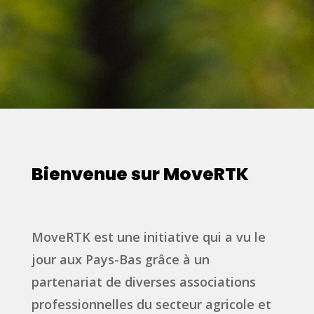
Bienvenue sur MoveRTK
MoveRTK est une initiative qui a vu le
jour aux Pays-Bas grâce à un
partenariat de diverses associations
professionnelles du secteur agricole et