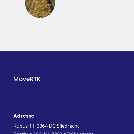
MoveRTK
Adresse
Kubus 11, 3364 DG Sliedrecht