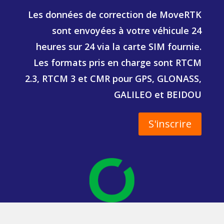
Les données de correction de MoveRTK
sont envoyées à votre véhicule 24
heures sur 24 via la carte SIM fournie.
Les formats pris en charge sont RTCM
2.3, RTCM 3 et CMR pour GPS, GLONASS,
GALILEO et BEIDOU
S'inscrire