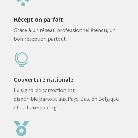
Réception parfait
Grâce à un réseau professionnel étendu, un
bon réception partout.

Couverture nationale
Le signal de correction est
disponible partout aux Pays-Bas, en Belgique
et au Luxembourg.
