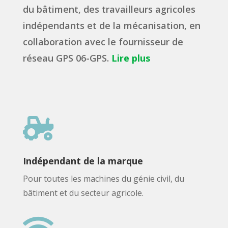
du bâtiment, des travailleurs agricoles
indépendants et de la mécanisation, en
collaboration avec le fournisseur de
réseau GPS 06-GPS.
Lire plus

Indépendant de la marque
Pour toutes les machines du génie civil, du
bâtiment et du secteur agricole.
