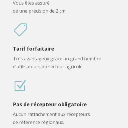
Vous êtes assuré
de une précision de 2 cm

Tarif forfaitaire
Très avantageux grâce au grand nombre
d’utilisateurs du secteur agricole.
Z
Pas de récepteur obligatoire
Aucun rattachement aux récepteurs
de référence régionaux.