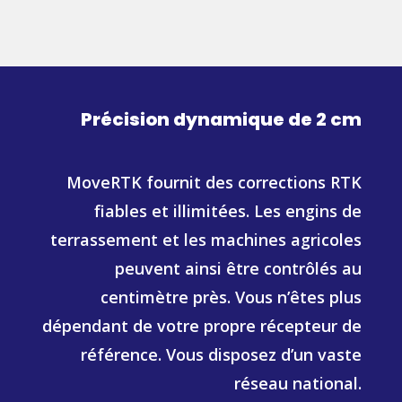
Précision dynamique de 2 cm
MoveRTK fournit des corrections RTK
fiables et illimitées. Les engins de
terrassement et les machines agricoles
peuvent ainsi être contrôlés au
centimètre près. Vous n’êtes plus
dépendant de votre propre récepteur de
référence. Vous disposez d’un vaste
réseau national.