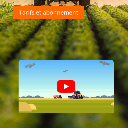
Tarifs et abonnement